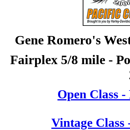
Gene Romero's West
Fairplex 5/8 mile - 
Open Class - 
Vintage Class 