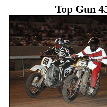
Top Gun 45