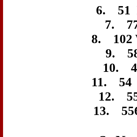
6. 51 
7. 77
8. 102 
9. 58
10. 4
11. 54 
12. 55
13. 556