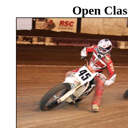
Open Clas